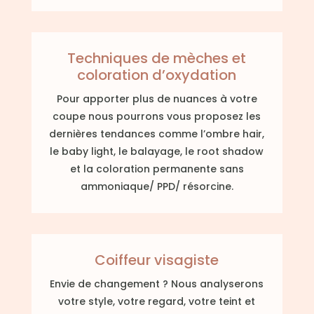
Techniques de mèches et
coloration d’oxydation
Pour apporter plus de nuances à votre
coupe nous pourrons vous proposez les
dernières tendances comme l’ombre hair,
le baby light, le balayage, le root shadow
et la coloration permanente sans
ammoniaque/ PPD/ résorcine.
Coiffeur visagiste
Envie de changement ? Nous analyserons
votre style, votre regard, votre teint et