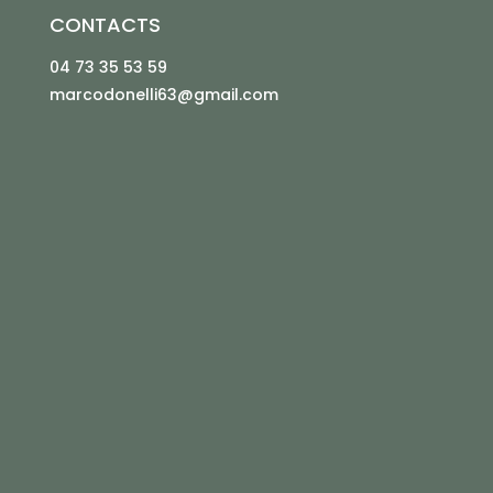
CONTACTS
04 73 35 53 59
marcodonelli63@gmail.com