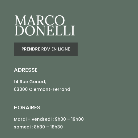
PRENDRE RDV EN LIGNE
ADRESSE
14 Rue Gonod,
63000 Clermont-Ferrand
HORAIRES
Mardi – vendredi : 9h00 – 19h00
samedi : 8h30 – 18h30