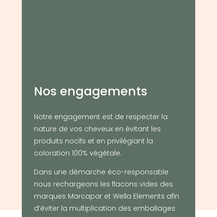
Nos engagements
Notre engagement est de respecter la
nature de vos cheveux en évitant les
produits nocifs et en privilégiant la
coloration 100% végétale.
Dans une démarche éco-responsable
nous rechargeons les flacons vides des
marques Marcapar et Wella Elements afin
d’éviter la multiplication des emballages