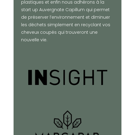
plastiques et enfin nous adhérons à la
start up Auvergnate Capillum qui permet
de préserver l’environnement et diminuer
les déchets simplement en recyclant vos
cheveux coupés qui trouveront une
nouvelle vie.