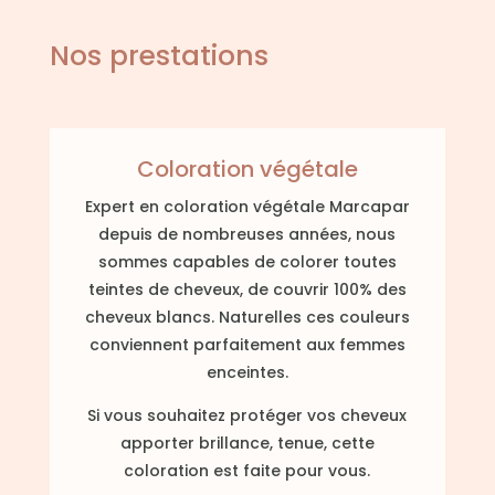
Nos prestations
Coloration végétale
Expert en coloration végétale Marcapar
depuis de nombreuses années, nous
sommes capables de colorer toutes
teintes de cheveux, de couvrir 100% des
cheveux blancs. Naturelles ces couleurs
conviennent parfaitement aux femmes
enceintes.
Si vous souhaitez protéger vos cheveux
apporter brillance, tenue, cette
coloration est faite pour vous.