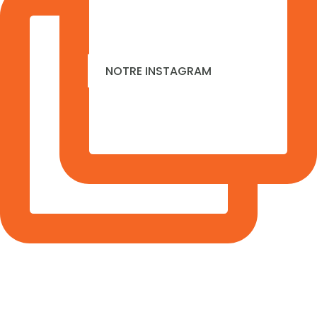
NOTRE INSTAGRAM