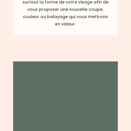
surtout la forme de votre visage afin de
vous proposer une nouvelle coupe,
couleur ou balayage qui vous mettrons
en valeur.