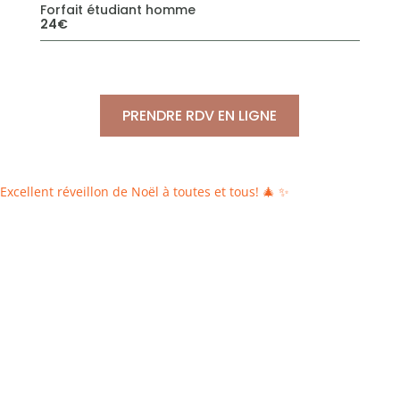
Forfait étudiant homme
24€
PRENDRE RDV EN LIGNE
Excellent réveillon de Noël à toutes et tous! 🎄 ✨