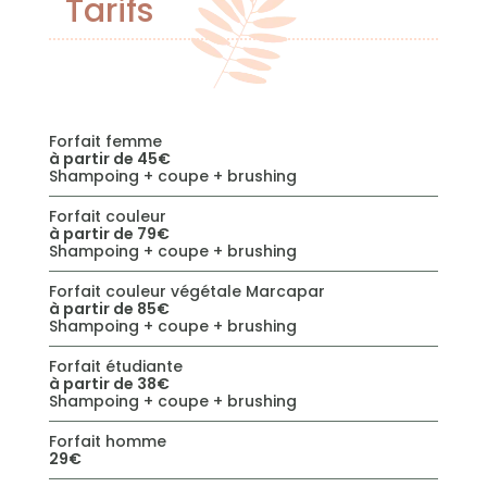
Tarifs
Forfait femme
à partir de 45€
Shampoing + coupe + brushing
Forfait couleur
à partir de 79€
Shampoing + coupe + brushing
Forfait couleur végétale Marcapar
à partir de 85€
Shampoing + coupe + brushing
Forfait étudiante
à partir de 38€
Shampoing + coupe + brushing
Forfait homme
29€